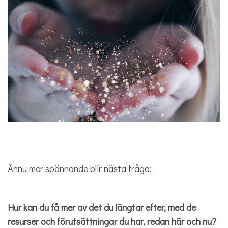
Ännu mer spännande blir nästa fråga:
Hur kan du få mer av det du längtar efter, med de
resurser och förutsättningar du har, redan här och nu?