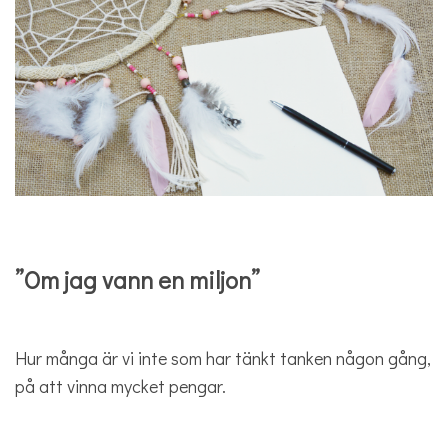
”Om jag vann en miljon”
Hur många är vi inte som har tänkt tanken någon gång,
på att vinna mycket pengar.