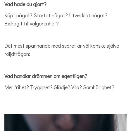
Vad hade du gjort?
Köpt något? Startat något? Utvecklat något?
Bidragit till välgörenhet?
Det mest spännande med svaret är väl kanske själva
följdfrågan:
Vad handlar drömmen om egentligen?
Mer frihet? Trygghet? Glädje? Vila? Samhörighet?
.